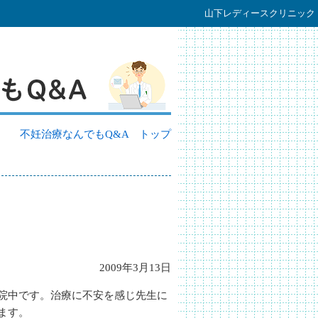
山下レディースクリニック
不妊治療なんでもQ&A トップ
2009年3月13日
院中です。治療に不安を感じ先生に
ます。