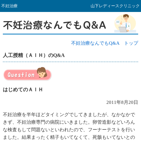
不妊治療
山下レディースクリニック
不妊治療なんでもQ&A トップ
人工授精（ＡＩＨ）のQ&A
はじめてのＡＩＨ
2011年8月20日
不妊治療を半年ほどタイミングでしてきましたが、なかなかで
きず、不妊治療専門の病院にいきました。卵管造影などいろん
な検査もして問題ないといわれたので、フーナーテストを行い
ました。結果まったく精子もいてなくて、死骸もいてないとの