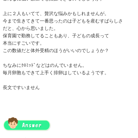
上に２人もいてて、贅沢な悩みかもしれませんが。
今まで生きてきて一番思ったのは子どもを産むすばらしさ
だと、心から思いました。
保育園で勤務してることもあり、子どもの成長って
本当にすごいです。
この数値だと体外受精のほうがいいのでしょうか？
ちなみにｸﾛﾐｯﾄﾞなどはのんでいません。
毎月卵胞もできて上手く排卵はしているようです。
長文ですいません