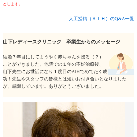
とします。
人工授精（ＡＩＨ）のQ&A一覧
山下レディースクリニック 卒業生からのメッセージ
結婚７年目にしてようやく赤ちゃんを授る（？）
ことができました。他院での１年の不妊治療後、
山下先生にお世話になり１度目のAIHでめでたく成
功！先生やスタッフの皆様とは短いお付き合いとなりました
が、感謝しています。ありがとうございました。