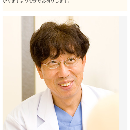
かりますよう心からお祈りします。