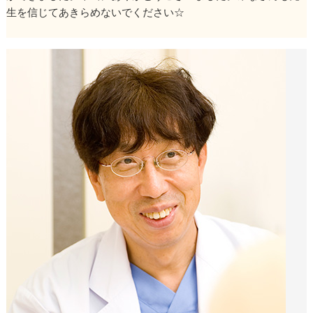
生を信じてあきらめないでください☆