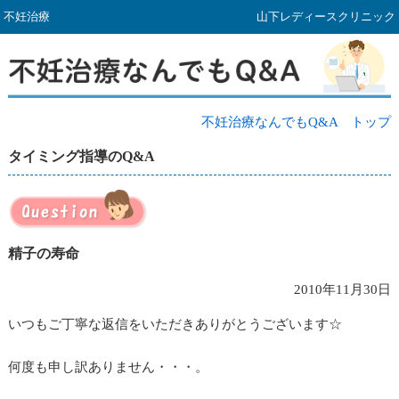
不妊治療
山下レディースクリニック
不妊治療なんでもQ&A トップ
タイミング指導のQ&A
精子の寿命
2010年11月30日
いつもご丁寧な返信をいただきありがとうございます☆
何度も申し訳ありません・・・。