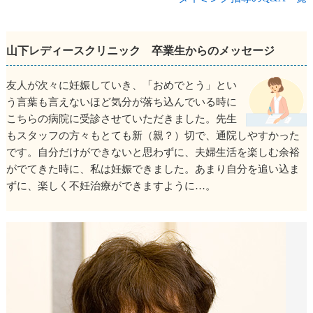
山下レディースクリニック 卒業生からのメッセージ
友人が次々に妊娠していき、「おめでとう」とい
う言葉も言えないほど気分が落ち込んでいる時に
こちらの病院に受診させていただきました。先生
もスタッフの方々もとても新（親？）切で、通院しやすかった
です。自分だけができないと思わずに、夫婦生活を楽しむ余裕
がでてきた時に、私は妊娠できました。あまり自分を追い込ま
ずに、楽しく不妊治療ができますように…。