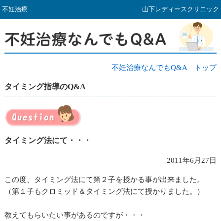
不妊治療
山下レディースクリニック
不妊治療なんでもQ&A トップ
タイミング指導のQ&A
タイミング法にて・・・
2011年6月27日
この度、タイミング法にて第２子を授かる事が出来ました。
（第１子もクロミッド＆タイミング法にて授かりました。）
教えてもらいたい事があるのですが・・・