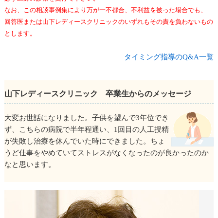
なお、この相談事例集により万が一不都合、不利益を被った場合でも、
回答医または山下レディースクリニックのいずれもその責を負わないもの
とします。
タイミング指導のQ&A一覧
山下レディースクリニック 卒業生からのメッセージ
大変お世話になりました。子供を望んで3年位でき
ず、こちらの病院で半年程通い、1回目の人工授精
が失敗し治療を休んでいた時にできました。ちょ
うど仕事をやめていてストレスがなくなったのが良かったのか
なと思います。