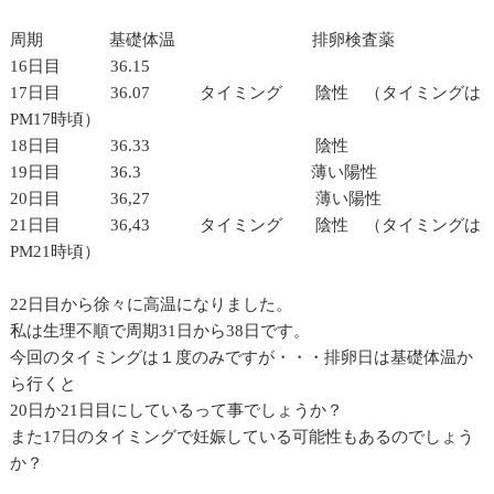
周期 基礎体温 排卵検査薬
16日目 36.15
17日目 36.07 タイミング 陰性 （タイミングは
PM17時頃）
18日目 36.33 陰性
19日目 36.3 薄い陽性
20日目 36,27 薄い陽性
21日目 36,43 タイミング 陰性 （タイミングは
PM21時頃）
22日目から徐々に高温になりました。
私は生理不順で周期31日から38日です。
今回のタイミングは１度のみですが・・・排卵日は基礎体温か
ら行くと
20日か21日目にしているって事でしょうか？
また17日のタイミングで妊娠している可能性もあるのでしょう
か？